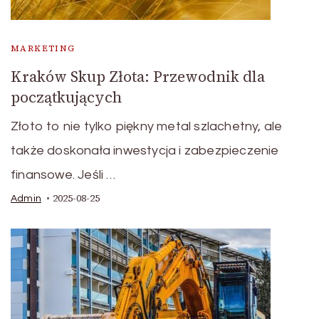
MARKETING
Kraków Skup Złota: Przewodnik dla
początkujących
Złoto to nie tylko piękny metal szlachetny, ale
także doskonała inwestycja i zabezpieczenie
finansowe. Jeśli …
2025-08-25
Admin