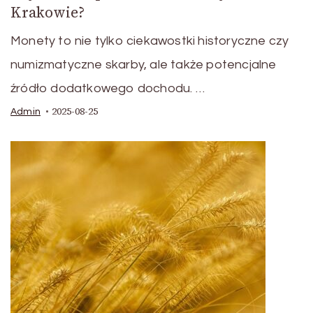
Krakowie?
Monety to nie tylko ciekawostki historyczne czy
numizmatyczne skarby, ale także potencjalne
źródło dodatkowego dochodu. …
2025-08-25
Admin