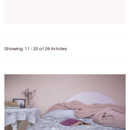
Showing: 11 - 20 of 28 Articles