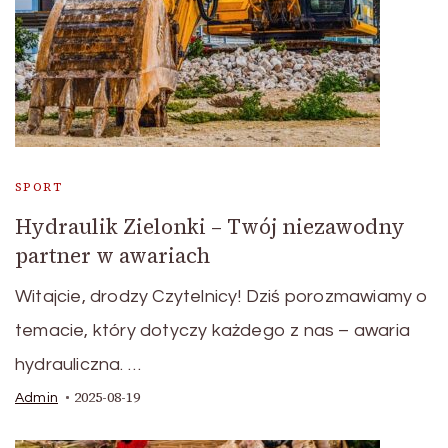
SPORT
Hydraulik Zielonki – Twój niezawodny
partner w awariach
Witajcie, drodzy Czytelnicy! Dziś porozmawiamy o
temacie, który dotyczy każdego z nas – awaria
hydrauliczna. …
2025-08-19
Admin