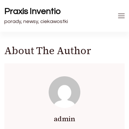
Praxis Inventio
porady, newsy, ciekawostki
About The Author
admin