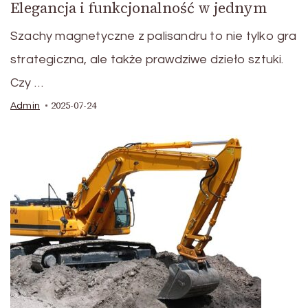
Elegancja i funkcjonalność w jednym
Szachy magnetyczne z palisandru to nie tylko gra
strategiczna, ale także prawdziwe dzieło sztuki.
Czy …
2025-07-24
Admin