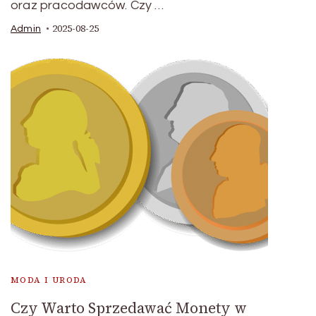
oraz pracodawców. Czy …
2025-08-25
Admin
MODA I URODA
Czy Warto Sprzedawać Monety w