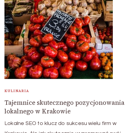
KULINARIA
Tajemnice skutecznego pozycjonowania
lokalnego w Krakowie
Lokalne SEO to klucz do sukcesu wielu firm w