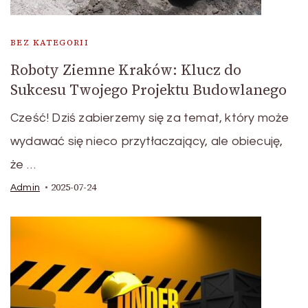
BEZ KATEGORII
Roboty Ziemne Kraków: Klucz do
Sukcesu Twojego Projektu Budowlanego
Cześć! Dziś zabierzemy się za temat, który może
wydawać się nieco przytłaczający, ale obiecuję,
że …
2025-07-24
Admin