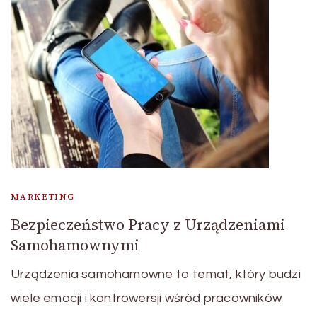
MARKETING
Bezpieczeństwo Pracy z Urządzeniami
Samohamownymi
Urządzenia samohamowne to temat, który budzi
wiele emocji i kontrowersji wśród pracowników